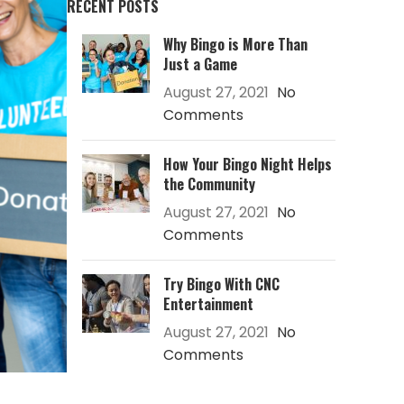
RECENT POSTS
Why Bingo is More Than
Just a Game
August 27, 2021
No
Comments
How Your Bingo Night Helps
the Community
August 27, 2021
No
Comments
Try Bingo With CNC
Entertainment
August 27, 2021
No
Comments