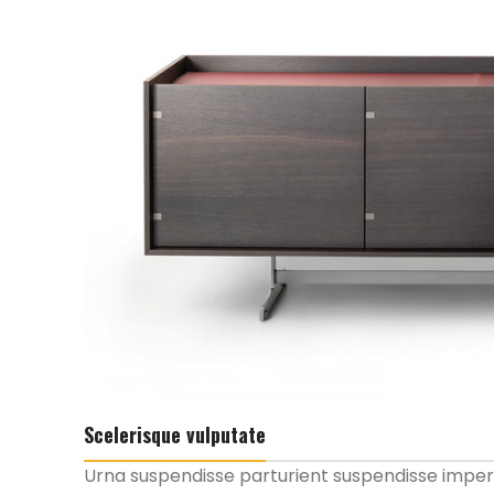
Scelerisque vulputate
Urna suspendisse parturient suspendisse imper