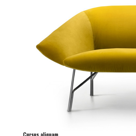
Cursus aliquam